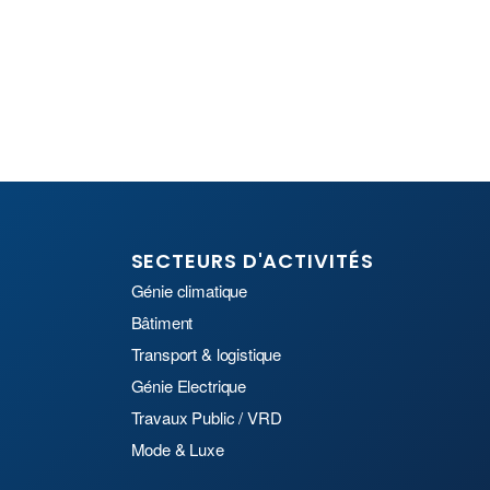
SECTEURS D'ACTIVITÉS
Génie climatique
Bâtiment
Transport & logistique
Génie Electrique
Travaux Public / VRD
Mode & Luxe