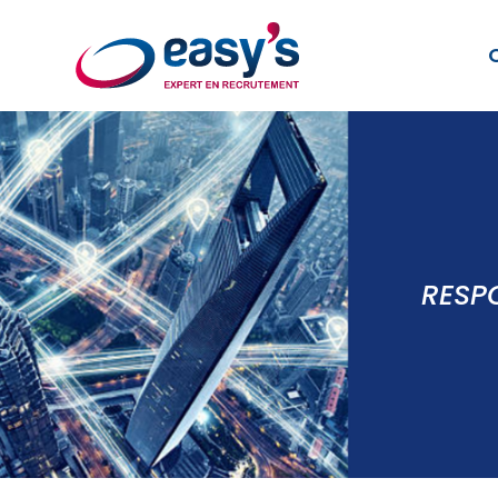
RESPO