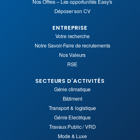
Nos Offres – Les opportunités Easy's
Déposer son CV
ENTREPRISE
Votre recherche
Notre Savoir-Faire de recrutements
Nos Valeurs
RSE
SECTEURS D'ACTIVITÉS
Génie climatique
Bâtiment
Transport & logistique
Génie Electrique
Travaux Public / VRD
Mode & Luxe