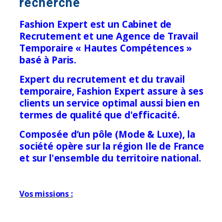
recherché
Fashion Expert est un Cabinet de
Recrutement et une Agence de Travail
Temporaire « Hautes Compétences »
basé à Paris.
Expert du recrutement et du travail
temporaire, Fashion Expert assure à ses
clients un service optimal aussi bien en
termes de qualité que d'efficacité.
Composée d’un pôle (Mode & Luxe), la
société opère sur la région Ile de France
et sur l'ensemble du territoire national.
Vos missions :