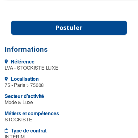
Postuler
Informations
Référence
LVA - STOCKISTE LUXE
Localisation
75 - Paris > 75008
Secteur d'activité
Mode & Luxe
Métiers et compétences
STOCKISTE
Type de contrat
INTERIM