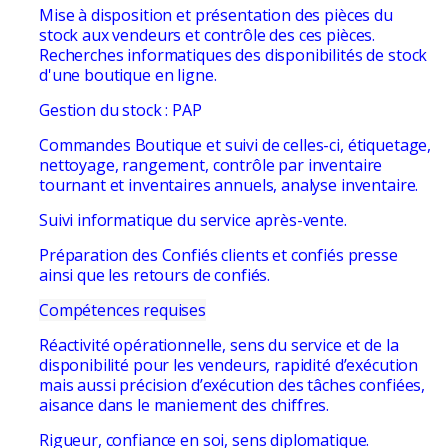
Mise à disposition et présentation des pièces du
stock aux vendeurs et contrôle des ces pièces.
Recherches informatiques des disponibilités de stock
d'une boutique en ligne.
Gestion du stock : PAP
Commandes Boutique et suivi de celles-ci, étiquetage,
nettoyage, rangement, contrôle par inventaire
tournant et inventaires annuels, analyse inventaire.
Suivi informatique du service après-vente.
Préparation des Confiés clients et confiés presse
ainsi que les retours de confiés.
Compétences requises
Réactivité opérationnelle, sens du service et de la
disponibilité pour les vendeurs, rapidité d’exécution
mais aussi précision d’exécution des tâches confiées,
aisance dans le maniement des chiffres.
Rigueur, confiance en soi, sens diplomatique.