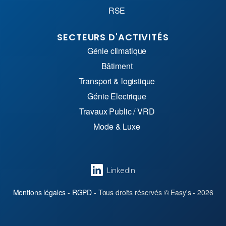
RSE
SECTEURS D'ACTIVITÉS
Génie climatique
Bâtiment
Transport & logistique
Génie Electrique
Travaux Public / VRD
Mode & Luxe
LinkedIn
Mentions légales
-
RGPD
- Tous droits réservés © Easy's - 2026