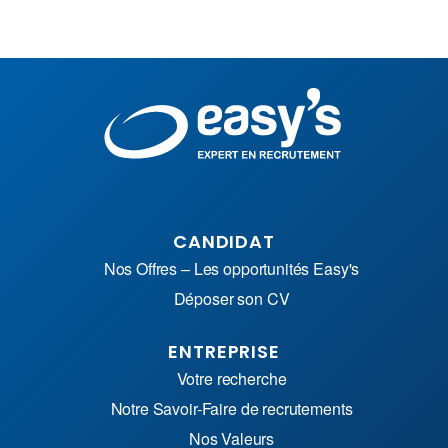
CANDIDAT
Nos Offres – Les opportunités Easy's
Déposer son CV
ENTREPRISE
Votre recherche
Notre Savoir-Faire de recrutements
Nos Valeurs