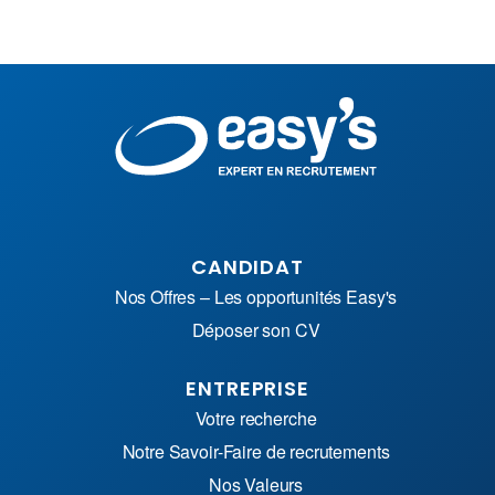
CANDIDAT
Nos Offres – Les opportunités Easy's
Déposer son CV
ENTREPRISE
Votre recherche
Notre Savoir-Faire de recrutements
Nos Valeurs