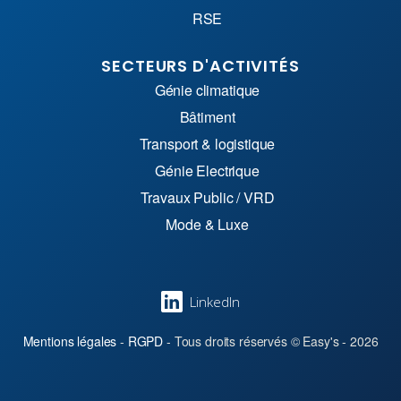
RSE
SECTEURS D'ACTIVITÉS
Génie climatique
Bâtiment
Transport & logistique
Génie Electrique
Travaux Public / VRD
Mode & Luxe
LinkedIn
Mentions légales
-
RGPD
- Tous droits réservés © Easy's - 2026