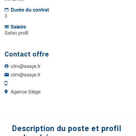
Durée du contrat
3
Salaire
Selon profil
Contact offre
clim@easys.fr
clim@easys.fr
Agence Siège
Description du poste et profil