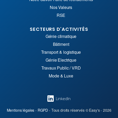
Nos Valeurs
RSE
SECTEURS D'ACTIVITÉS
Génie climatique
Bâtiment
Transport & logistique
Génie Electrique
Travaux Public / VRD
Mode & Luxe
LinkedIn
Mentions légales
-
RGPD
- Tous droits réservés © Easy's - 2026