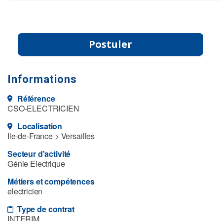
Postuler
Informations
Référence
CSO-ELECTRICIEN
Localisation
Ile-de-France > Versailles
Secteur d'activité
Génie Electrique
Métiers et compétences
electricien
Type de contrat
INTERIM